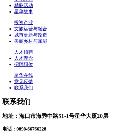
精彩活动
星华故事
投资产业
文旅运营与融合
城市更新与改造
美丽乡村与赋能
人才招聘
人才理念
招聘职位
星华在线
意见反馈
联系我们
联系我们
地址：海口市海秀中路51-1号星华大厦20层
电话：0898-66766228