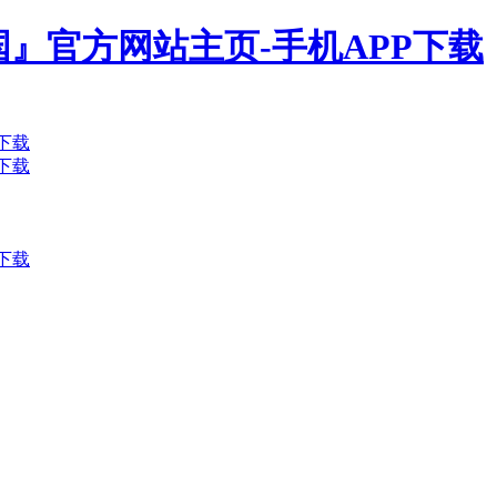
育『中国』官方网站主页-手机APP下载
P下载
P下载
P下载