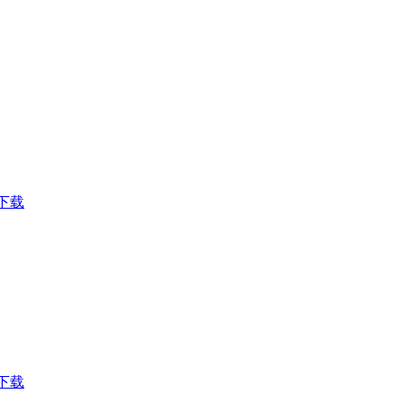
P下载
P下载