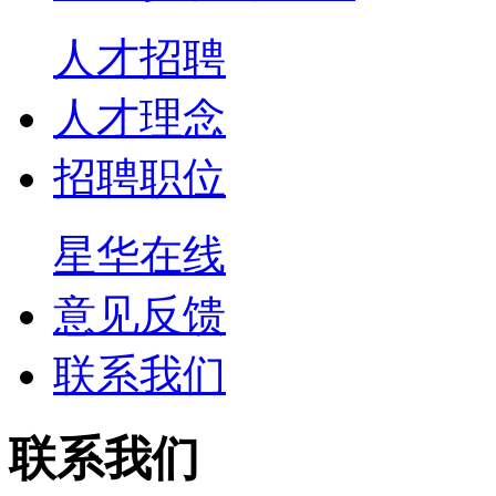
人才招聘
人才理念
招聘职位
星华在线
意见反馈
联系我们
联系我们